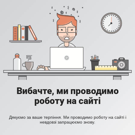
Вибачте, ми проводимо
роботу на сайті
Дякуємо за ваше терпіння. Ми проводимо роботу на сайті і
невдовзі запрацюємо знову.