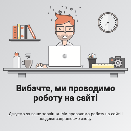
Вибачте, ми проводимо
роботу на сайті
Дякуємо за ваше терпіння. Ми проводимо роботу на сайті і
невдовзі запрацюємо знову.