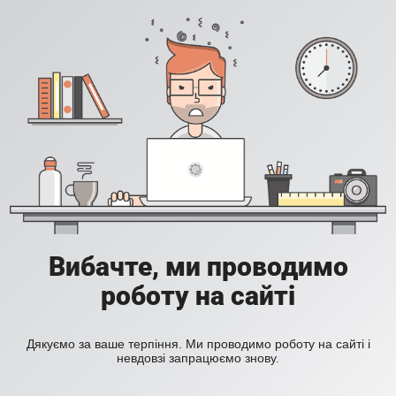
Вибачте, ми проводимо
роботу на сайті
Дякуємо за ваше терпіння. Ми проводимо роботу на сайті і
невдовзі запрацюємо знову.