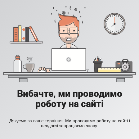
Вибачте, ми проводимо
роботу на сайті
Дякуємо за ваше терпіння. Ми проводимо роботу на сайті і
невдовзі запрацюємо знову.