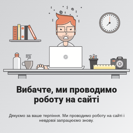
Вибачте, ми проводимо
роботу на сайті
Дякуємо за ваше терпіння. Ми проводимо роботу на сайті і
невдовзі запрацюємо знову.