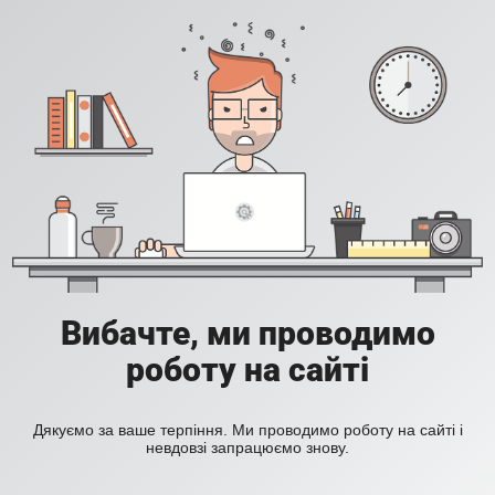
Вибачте, ми проводимо
роботу на сайті
Дякуємо за ваше терпіння. Ми проводимо роботу на сайті і
невдовзі запрацюємо знову.