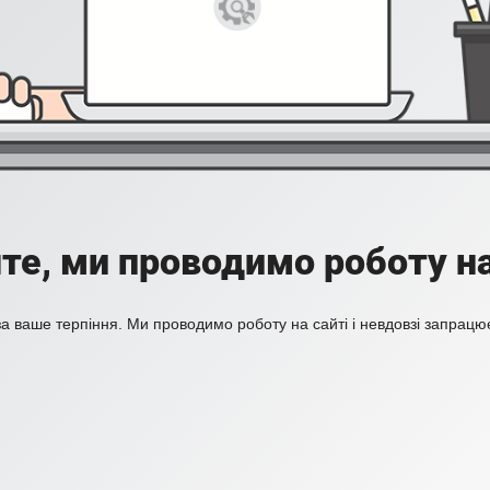
те, ми проводимо роботу на
а ваше терпіння. Ми проводимо роботу на сайті і невдовзі запрацю