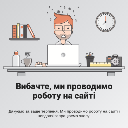
Вибачте, ми проводимо
роботу на сайті
Дякуємо за ваше терпіння. Ми проводимо роботу на сайті і
невдовзі запрацюємо знову.