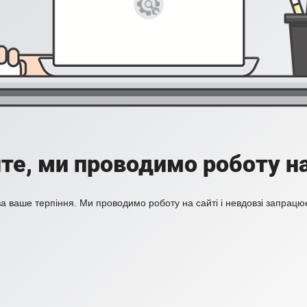
те, ми проводимо роботу на
а ваше терпіння. Ми проводимо роботу на сайті і невдовзі запрацю