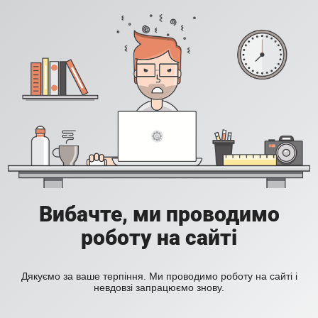
Вибачте, ми проводимо
роботу на сайті
Дякуємо за ваше терпіння. Ми проводимо роботу на сайті і
невдовзі запрацюємо знову.