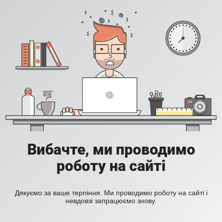
Вибачте, ми проводимо
роботу на сайті
Дякуємо за ваше терпіння. Ми проводимо роботу на сайті і
невдовзі запрацюємо знову.