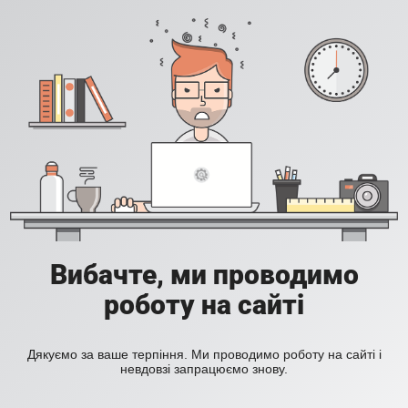
Вибачте, ми проводимо
роботу на сайті
Дякуємо за ваше терпіння. Ми проводимо роботу на сайті і
невдовзі запрацюємо знову.