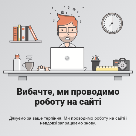
Вибачте, ми проводимо
роботу на сайті
Дякуємо за ваше терпіння. Ми проводимо роботу на сайті і
невдовзі запрацюємо знову.