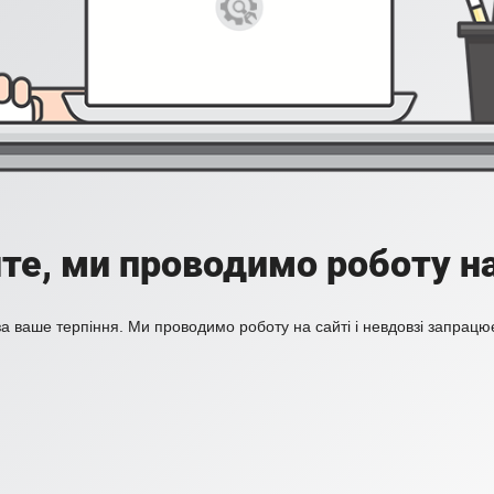
те, ми проводимо роботу на
а ваше терпіння. Ми проводимо роботу на сайті і невдовзі запрацю