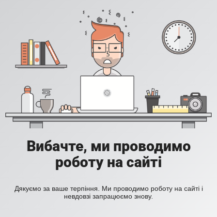
Вибачте, ми проводимо
роботу на сайті
Дякуємо за ваше терпіння. Ми проводимо роботу на сайті і
невдовзі запрацюємо знову.