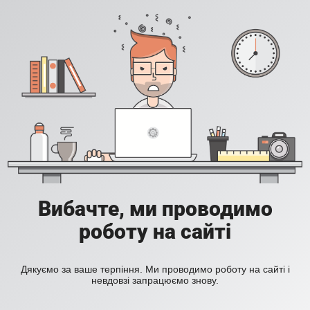
Вибачте, ми проводимо
роботу на сайті
Дякуємо за ваше терпіння. Ми проводимо роботу на сайті і
невдовзі запрацюємо знову.