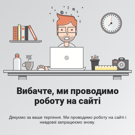
Вибачте, ми проводимо
роботу на сайті
Дякуємо за ваше терпіння. Ми проводимо роботу на сайті і
невдовзі запрацюємо знову.