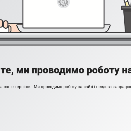
те, ми проводимо роботу на
а ваше терпіння. Ми проводимо роботу на сайті і невдовзі запрацю