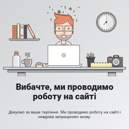
Вибачте, ми проводимо
роботу на сайті
Дякуємо за ваше терпіння. Ми проводимо роботу на сайті і
невдовзі запрацюємо знову.