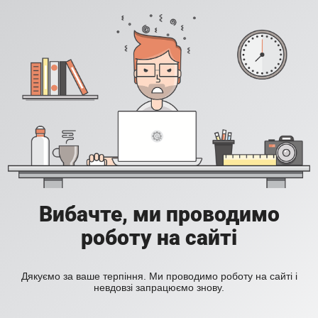
Вибачте, ми проводимо
роботу на сайті
Дякуємо за ваше терпіння. Ми проводимо роботу на сайті і
невдовзі запрацюємо знову.