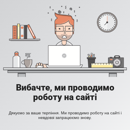
Вибачте, ми проводимо
роботу на сайті
Дякуємо за ваше терпіння. Ми проводимо роботу на сайті і
невдовзі запрацюємо знову.