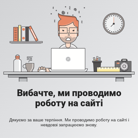
Вибачте, ми проводимо
роботу на сайті
Дякуємо за ваше терпіння. Ми проводимо роботу на сайті і
невдовзі запрацюємо знову.