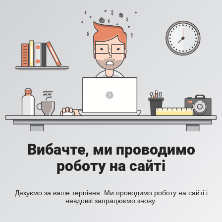
Вибачте, ми проводимо
роботу на сайті
Дякуємо за ваше терпіння. Ми проводимо роботу на сайті і
невдовзі запрацюємо знову.