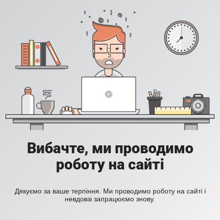
Вибачте, ми проводимо
роботу на сайті
Дякуємо за ваше терпіння. Ми проводимо роботу на сайті і
невдовзі запрацюємо знову.