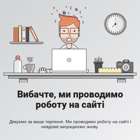
Вибачте, ми проводимо
роботу на сайті
Дякуємо за ваше терпіння. Ми проводимо роботу на сайті і
невдовзі запрацюємо знову.