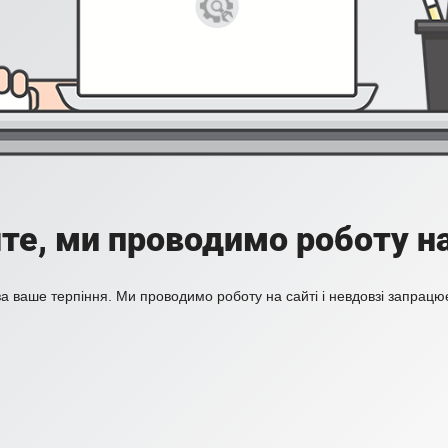
те, ми проводимо роботу на
а ваше терпіння. Ми проводимо роботу на сайті і невдовзі запрацю