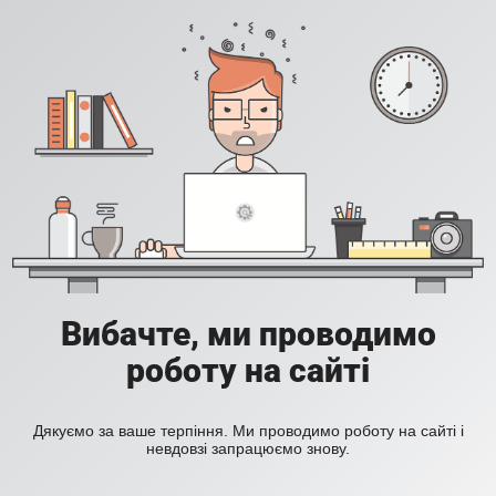
Вибачте, ми проводимо
роботу на сайті
Дякуємо за ваше терпіння. Ми проводимо роботу на сайті і
невдовзі запрацюємо знову.