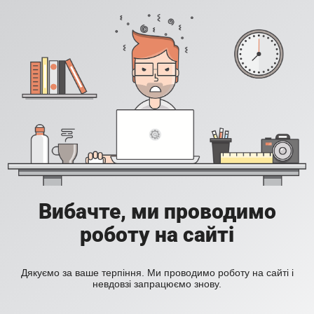
Вибачте, ми проводимо
роботу на сайті
Дякуємо за ваше терпіння. Ми проводимо роботу на сайті і
невдовзі запрацюємо знову.