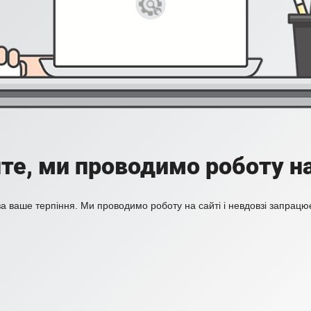
те, ми проводимо роботу на
а ваше терпіння. Ми проводимо роботу на сайті і невдовзі запрацю