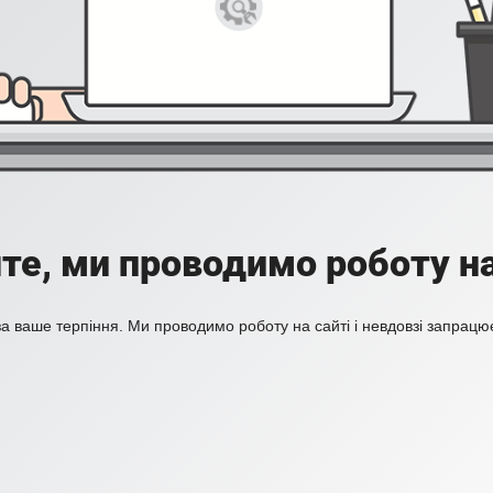
те, ми проводимо роботу на
а ваше терпіння. Ми проводимо роботу на сайті і невдовзі запрацю