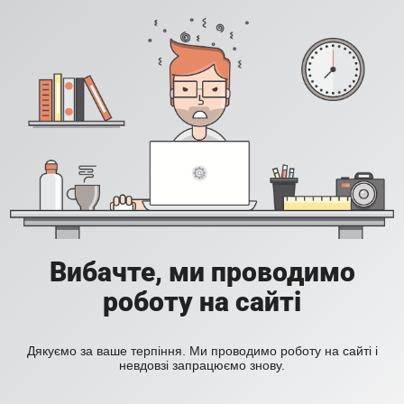
Вибачте, ми проводимо
роботу на сайті
Дякуємо за ваше терпіння. Ми проводимо роботу на сайті і
невдовзі запрацюємо знову.