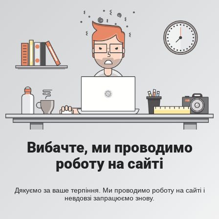
Вибачте, ми проводимо
роботу на сайті
Дякуємо за ваше терпіння. Ми проводимо роботу на сайті і
невдовзі запрацюємо знову.