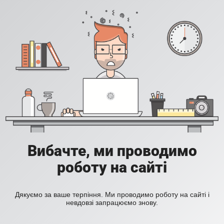
Вибачте, ми проводимо
роботу на сайті
Дякуємо за ваше терпіння. Ми проводимо роботу на сайті і
невдовзі запрацюємо знову.