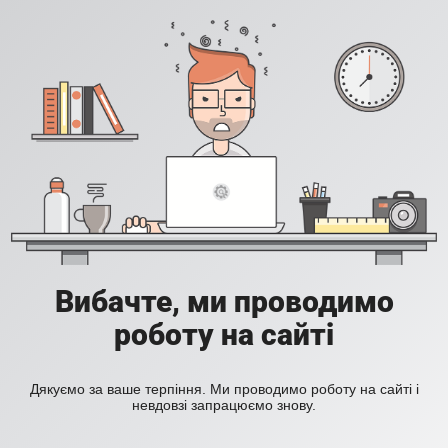
Вибачте, ми проводимо
роботу на сайті
Дякуємо за ваше терпіння. Ми проводимо роботу на сайті і
невдовзі запрацюємо знову.